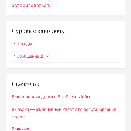
авторизоваться
.
Суровые закорючки
Походы
Сообщение ДНЯ
Свежачок
Видео-версия драмы: Влюбленный Эльф
Выездка — ежедневный квест для восстановления
города
Вольные