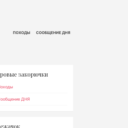
ПОХОДЫ
СООБЩЕНИЕ ДНЯ
ровые закорючки
Походы
Сообщение ДНЯ
ежачок