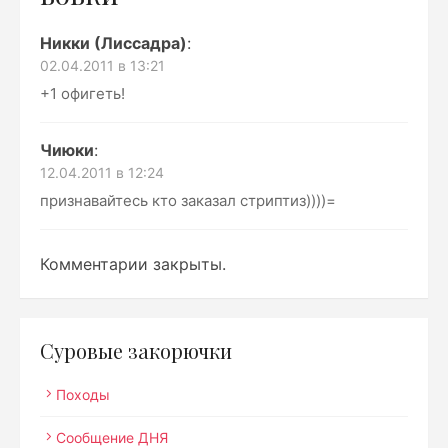
Никки (Лиссадра)
:
02.04.2011 в 13:21
+1 офигеть!
Чиюки
:
12.04.2011 в 12:24
признавайтесь кто заказал стриптиз))))=
Комментарии закрыты.
Суровые закорючки
Походы
Сообщение ДНЯ