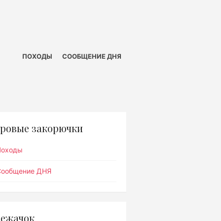
ПОХОДЫ
СООБЩЕНИЕ ДНЯ
ровые закорючки
Походы
Сообщение ДНЯ
ежачок