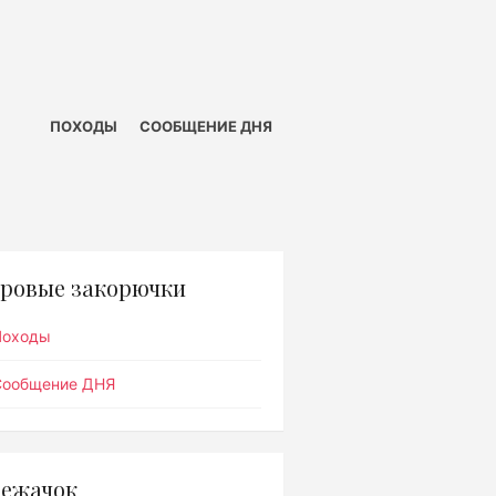
ПОХОДЫ
СООБЩЕНИЕ ДНЯ
ровые закорючки
Походы
Сообщение ДНЯ
ежачок