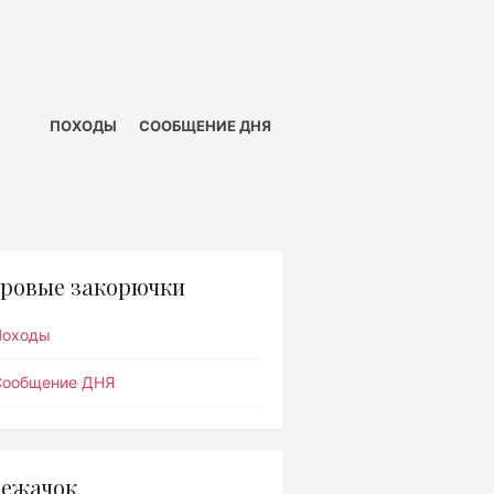
ПОХОДЫ
СООБЩЕНИЕ ДНЯ
ровые закорючки
Походы
Сообщение ДНЯ
ежачок