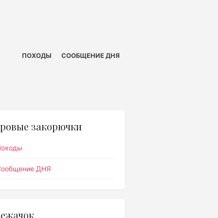
ПОХОДЫ
СООБЩЕНИЕ ДНЯ
ровые закорючки
Походы
Сообщение ДНЯ
ежачок