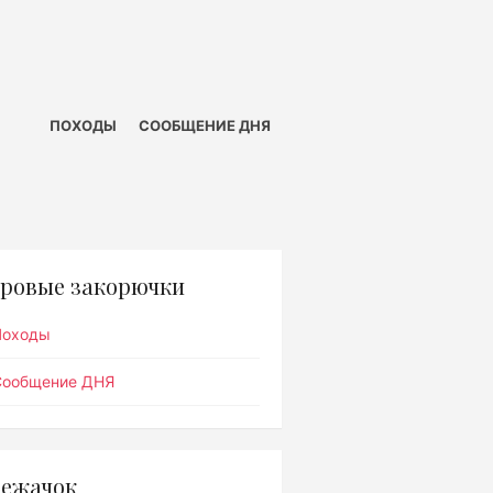
ПОХОДЫ
СООБЩЕНИЕ ДНЯ
ровые закорючки
Походы
Сообщение ДНЯ
ежачок