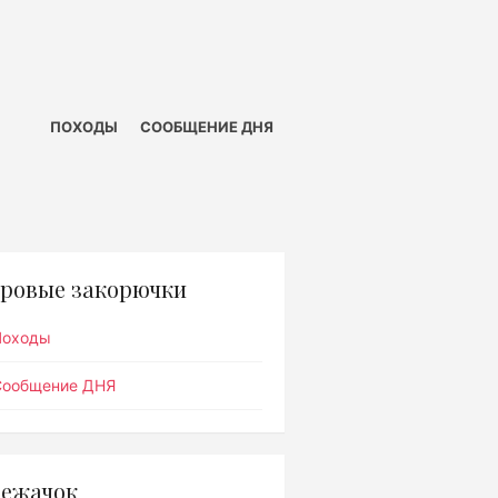
ПОХОДЫ
СООБЩЕНИЕ ДНЯ
ровые закорючки
Походы
Сообщение ДНЯ
ежачок