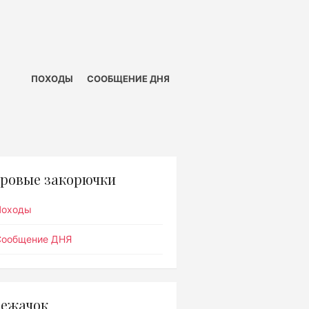
ПОХОДЫ
СООБЩЕНИЕ ДНЯ
ровые закорючки
Походы
Сообщение ДНЯ
ежачок