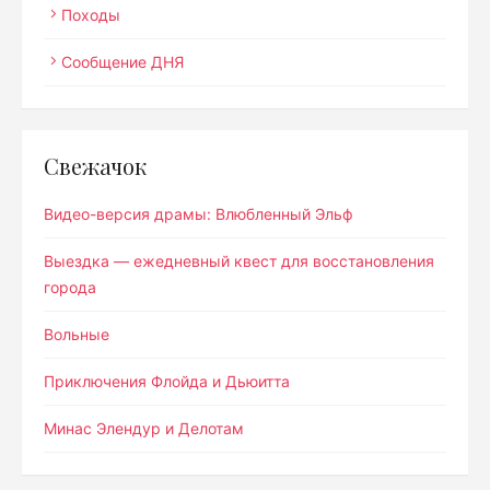
Походы
Сообщение ДНЯ
Свежачок
Видео-версия драмы: Влюбленный Эльф
Выездка — ежедневный квест для восстановления
города
Вольные
Приключения Флойда и Дьюитта
Минас Элендур и Делотам