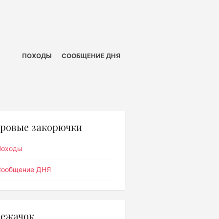
ПОХОДЫ
СООБЩЕНИЕ ДНЯ
ровые закорючки
Походы
Сообщение ДНЯ
ежачок