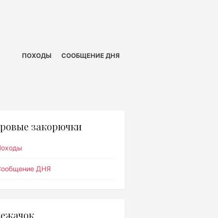
ПОХОДЫ
СООБЩЕНИЕ ДНЯ
ровые закорючки
Походы
Сообщение ДНЯ
ежачок