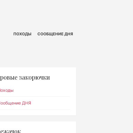
ПОХОДЫ
СООБЩЕНИЕ ДНЯ
ровые закорючки
Походы
Сообщение ДНЯ
ежачок