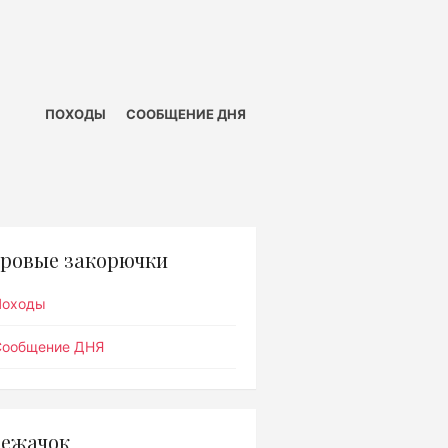
ПОХОДЫ
СООБЩЕНИЕ ДНЯ
ровые закорючки
Походы
Сообщение ДНЯ
ежачок