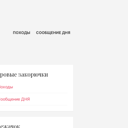
ПОХОДЫ
СООБЩЕНИЕ ДНЯ
ровые закорючки
Походы
Сообщение ДНЯ
ежачок