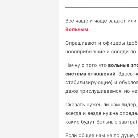
——————————————
Все чаще и чаще задают или 
Вольным
.
Спрашивают и офицеры (доб
новоприбывшие и соседи по 
Начну с того что
вольные эт
система отношений
. Здесь 
стабилизирующие) и обусло
даже прислушиваемся, но не 
Сказать нужен ли нам лидер,
всегда и везде нужна определ
какие будут Вольные завтра)
Если общее нам не по душе, 