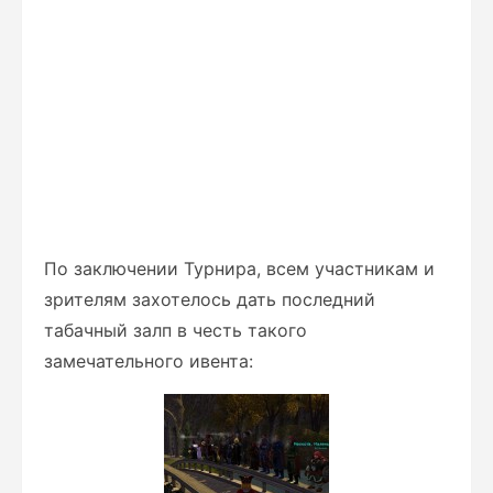
По заключении Турнира, всем участникам и
зрителям захотелось дать последний
табачный залп в честь такого
замечательного ивента: