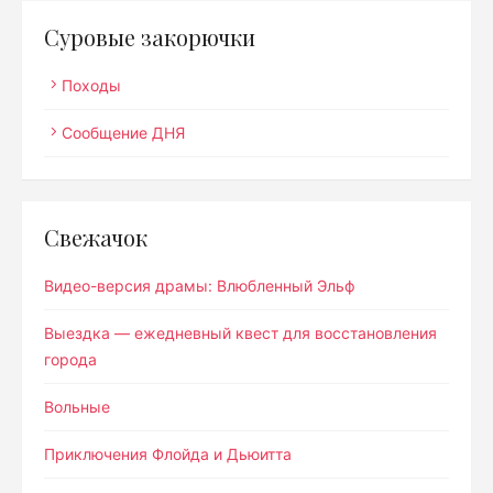
Суровые закорючки
Походы
Сообщение ДНЯ
Свежачок
Видео-версия драмы: Влюбленный Эльф
Выездка — ежедневный квест для восстановления
города
Вольные
Приключения Флойда и Дьюитта