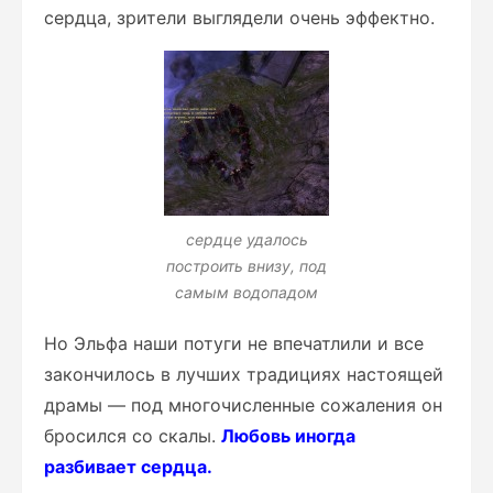
сердца, зрители выглядели очень эффектно.
сердце удалось
построить внизу, под
самым водопадом
Но Эльфа наши потуги не впечатлили и все
закончилось в лучших традициях настоящей
драмы — под многочисленные сожаления он
бросился со скалы.
Любовь иногда
разбивает сердца.