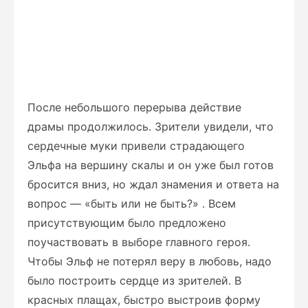
После небольшого перерыва действие
драмы продолжилось. Зрители увидели, что
сердечные муки привели страдающего
Эльфа на вершину скалы и он уже был готов
бросится вниз, но ждал знамения и ответа на
вопрос — «быть или не быть?» . Всем
присутствующим было предложено
поучаствовать в выборе главного героя.
Чтобы Эльф не потерял веру в любовь, надо
было построить сердце из зрителей. В
красных плащах, быстро выстроив форму