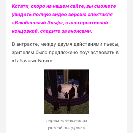
Кстати, скоро на нашем сайте, вы сможете
увидеть полную видео версию спектакля
«Влюбленный Эльф», с альтернативной
концовкой, следите за анонсами.
В антракте, между двумя действиями пьесы,
зрителям было предложено поучаствовать в
«Табачных Боях»
переместившись из
уютной пещерки в