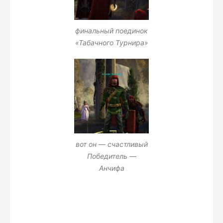
финальный поединок
«Табачного Турнира»
вот он — счастливый
Победитель —
Анчифа