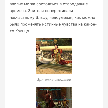
вполне могла состояться в стародавние
времена. Зрители сопереживали
несчастному Эльфу, недоумевая, как можно
было променять истинные чувства на какое-
то Кольцо…
Зрители в ожидании