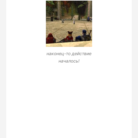
наконец-то действие
началось!