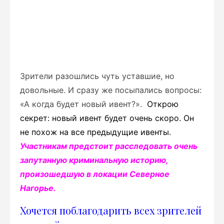
Зрители разошлись чуть уставшие, но
довольные. И сразу же посыпались вопросы:
«А когда будет новый ивент?».
Открою
секрет:
новый ивент будет очень скоро. Он
не похож на все предыдущие ивенты.
Участникам предстоит расследовать очень
запутанную криминальную историю,
произошедшую в локации Северное
Нагорье.
Хочется поблагодарить всех зрителей