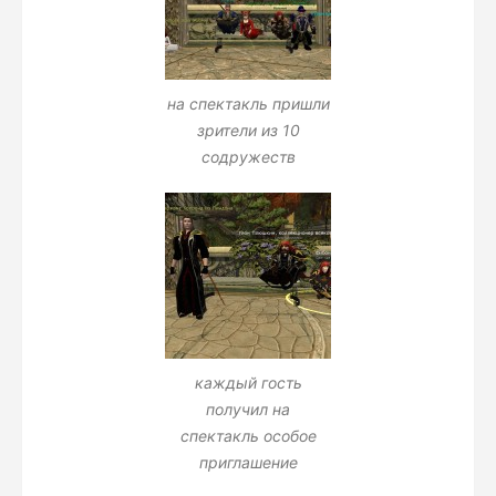
на спектакль пришли
зрители из 10
содружеств
каждый гость
получил на
спектакль особое
приглашение