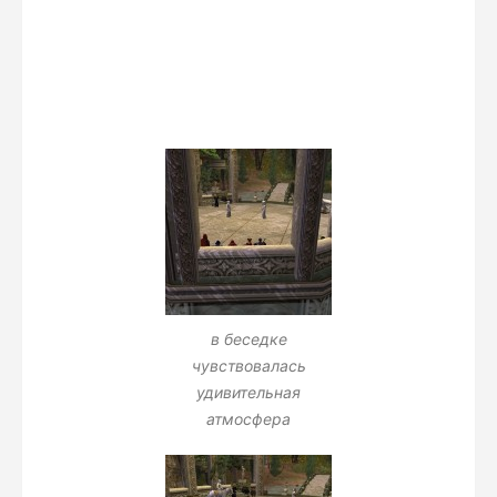
в беседке
чувствовалась
удивительная
атмосфера