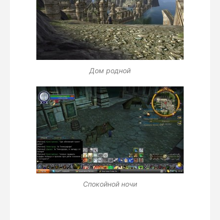
Дом родной
Спокойной ночи