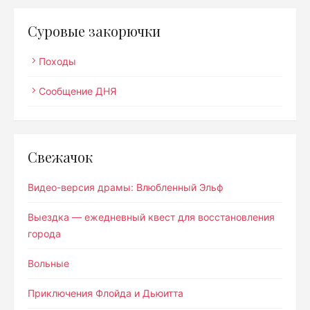
Суровые закорючки
Походы
Сообщение ДНЯ
Свежачок
Видео-версия драмы: Влюбленный Эльф
Выездка — ежедневный квест для восстановления
города
Вольные
Приключения Флойда и Дьюитта