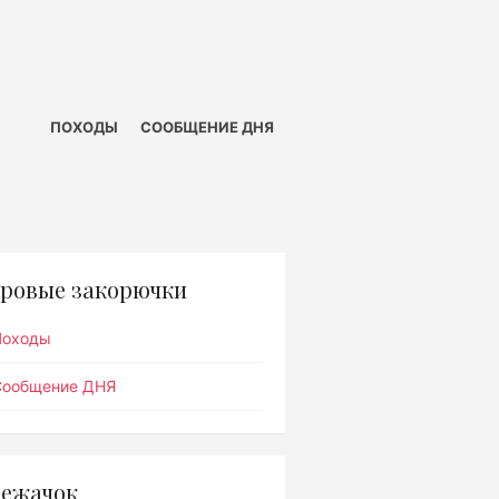
ПОХОДЫ
СООБЩЕНИЕ ДНЯ
ровые закорючки
Походы
Сообщение ДНЯ
ежачок