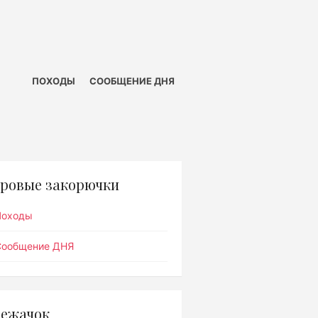
ПОХОДЫ
СООБЩЕНИЕ ДНЯ
ровые закорючки
Походы
Сообщение ДНЯ
ежачок