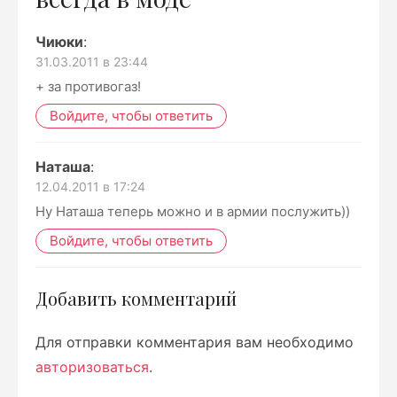
Чиюки
:
31.03.2011 в 23:44
+ за противогаз!
Войдите, чтобы ответить
Наташа
:
12.04.2011 в 17:24
Ну Наташа теперь можно и в армии послужить))
Войдите, чтобы ответить
Добавить комментарий
Для отправки комментария вам необходимо
авторизоваться
.