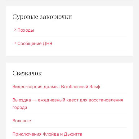
Суровые закорючки
Походы
Сообщение ДНЯ
Свежачок
Видео-версия драмы: Влюбленный Эльф
Выездка — ежедневный квест для восстановления
города
Вольные
Приключения Флойда и Дьюитта