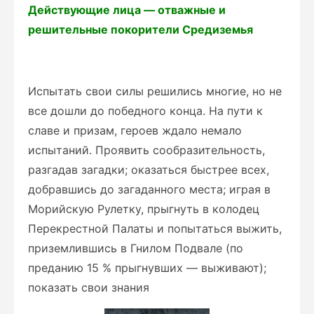
Действующие лица — отважные и
решительные покорители Средиземья
Испытать свои силы решились многие, но не
все дошли до победного конца. На пути к
славе и призам, героев ждало немало
испытаний. Проявить сообразительность,
разгадав загадки; оказаться быстрее всех,
добравшись до загаданного места; играя в
Морийскую Рулетку, прыгнуть в колодец
Перекрестной Палаты и попытаться выжить,
приземлившись в Гнилом Подвале (по
преданию 15 % прыгнувших — выживают);
показать свои знания