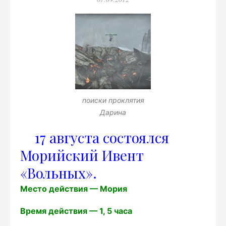
поиски проклятия
Дарина
17 августа состоялся
Морийский Ивент
«Вольных».
Место действия — Мория
Время действия — 1, 5 часа