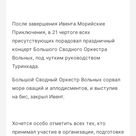
После завершения Ивента Морийские
Приключения, в 21 чертоге всех
присутствующих порадовал праздничный
концерт Большого Сводного Оркестра
Вольных, под чутким руководством
Туринхада.
Большой Сводный Оркестр Вольных сорвал
море оваций и аплодисментов, и выступив
на бис, закрыл Ивент.
Хочется особо отметить всех тех, кто
принимал участие в организации, подготовке