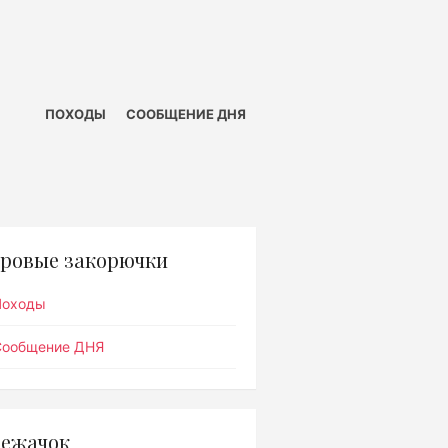
ПОХОДЫ
СООБЩЕНИЕ ДНЯ
ровые закорючки
Походы
Сообщение ДНЯ
ежачок