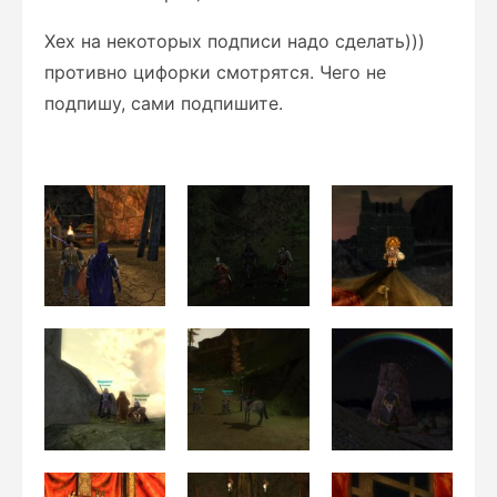
Хех на некоторых подписи надо сделать)))
противно цифорки смотрятся. Чего не
подпишу, сами подпишите.