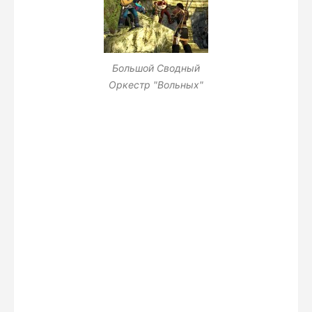
Большой Сводный
Оркестр "Вольных"