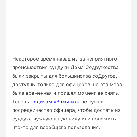
Некоторое время назад из-за неприятного
происшествия сундуки Дома Содружества
были закрыты для большинства соДругов,
доступны только для офицеров, но эта мера
была временная и пришел момент ее снять.
Теперь
Родичам «Вольных»
не нужно
посредничество офицера, чтобы достать из
сундука нужную штуковину или положить
что-то для всеобщего пользования.