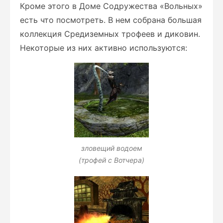
Кроме этого в Доме Содружества «Вольных»
есть что посмотреть. В нем собрана большая
коллекция Средиземных трофеев и диковин.
Некоторые из них активно используются:
зловещий водоем
(трофей с Вотчера)