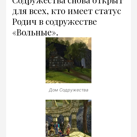
для всех, кто имеет статус
Родич в содружестве
«Вольные».
Дом Содружества