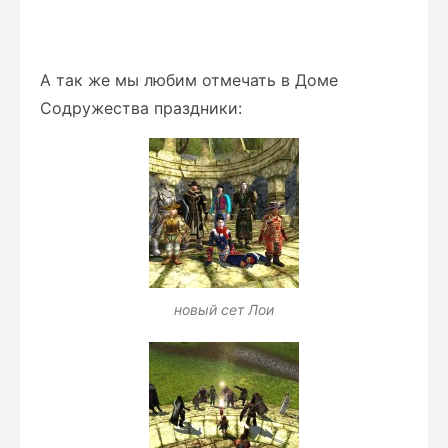
А так же мы любим отмечать в Доме
Содружества праздники:
новый сет Лои